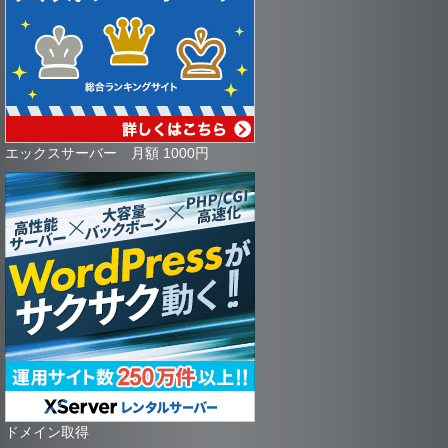
エックスサーバー 月額 1000円
ドメイン取得