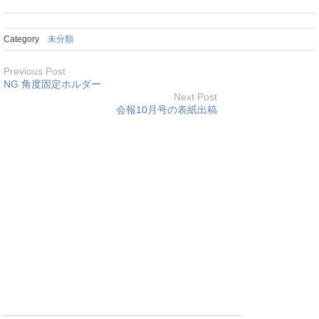
Category
未分類
Previous Post
NG 角度固定ホルダー
Next Post
会報10月号の表紙出稿