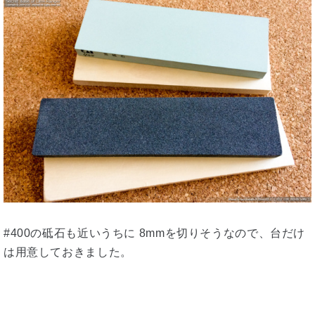
#400の砥石も近いうちに 8mmを切りそうなので、台だけ
は用意しておきました。