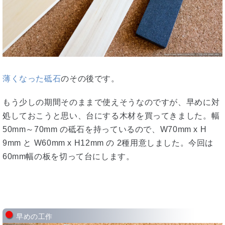
薄くなった砥石
のその後です。
もう少しの期間そのままで使えそうなのですが、早めに対
処しておこうと思い、台にする木材を買ってきました。幅
50mm～70mm の砥石を持っているので、W70mm x H
9mm と W60mm x H12mm の 2種用意しました。今回は
60mm幅の板を切って台にします。
早めの工作