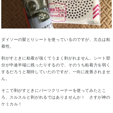
ダイソーの髪とりシートを使っているのですが、欠点は粘
着性。
剥がすときに粘着が強くてうまく剥がれません。シート部
分が中途半端に残ったりするので、そのうち粘着力を弱く
するだろうと期待していたのですが、一向に改善されませ
ん。
そこで剥がすときにパーツクリーナーを使ってみたとこ
ろ、スルスルと剥がれるではありませんか！ さすが神の
ケミカル！