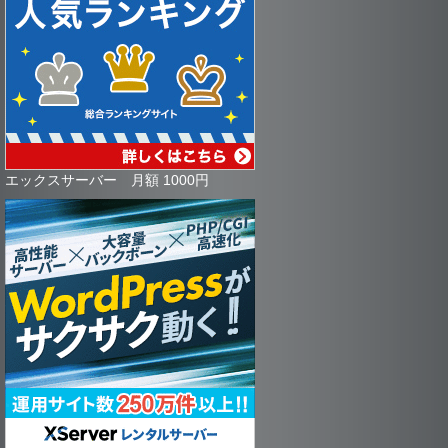
エックスサーバー 月額 1000円