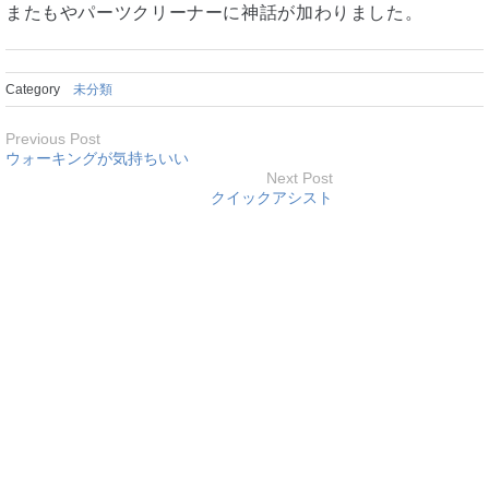
またもやパーツクリーナーに神話が加わりました。
Category
未分類
Previous Post
ウォーキングが気持ちいい
Next Post
クイックアシスト