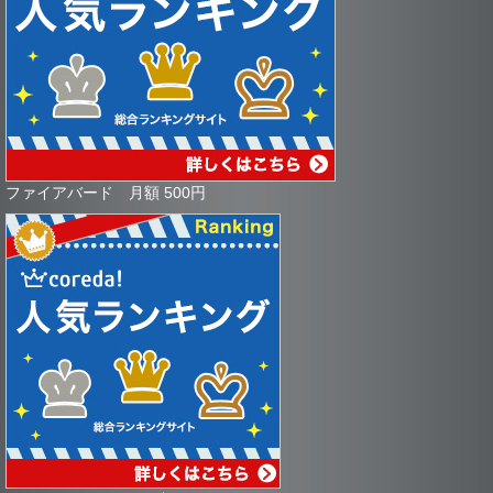
ファイアバード 月額 500円