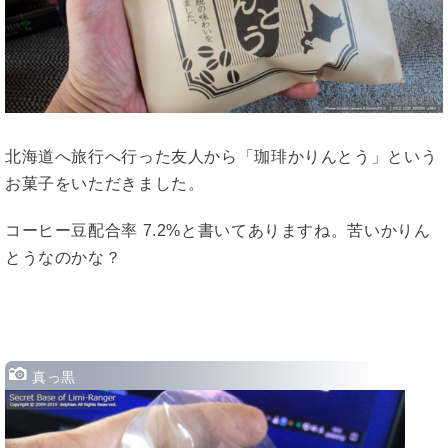
北海道へ旅行へ行った友人から「珈琲かりんとう」という
お菓子をいただきました。
コーヒー豆配合率 7.2%と書いてありますね。苦いかりん
とうなのかな？
真っ黒