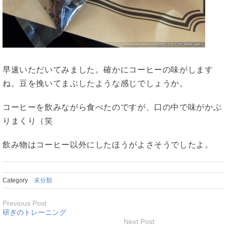
早速いただいてみました。確かにコーヒーの味がします
ね。豆を挽いてまぶしたような感じでしょうか。
コーヒーを飲みながら食べたのですが、口の中で味がかぶ
りまくり（笑
飲み物はコーヒー以外にしたほうがよさそうでしたよ。
Category
未分類
Previous Post
研ぎのトレーニング
Next Post