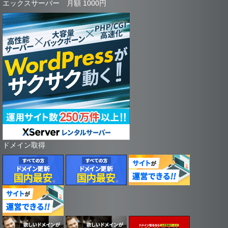
エックスサーバー 月額 1000円
ドメイン取得