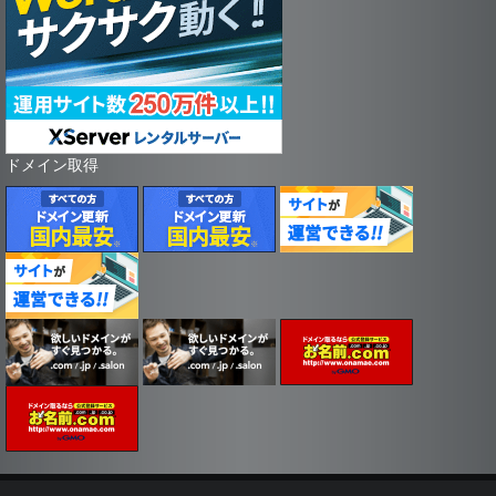
ドメイン取得