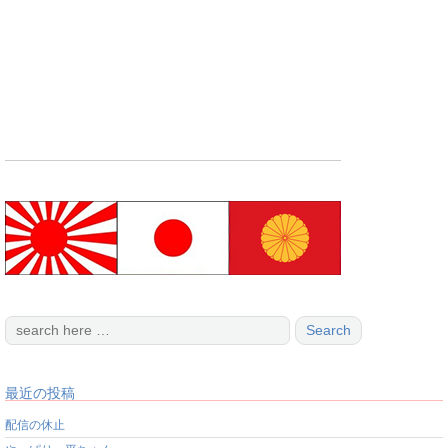
最近の投稿
配信の休止