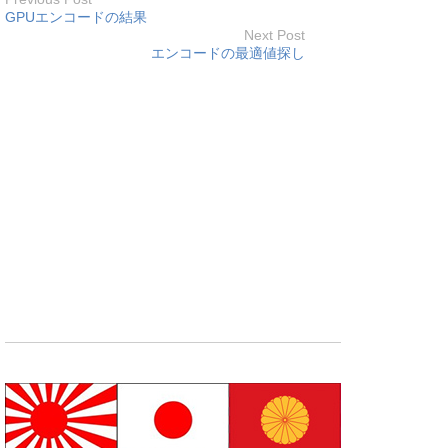
GPUエンコードの結果
Next Post
エンコードの最適値探し