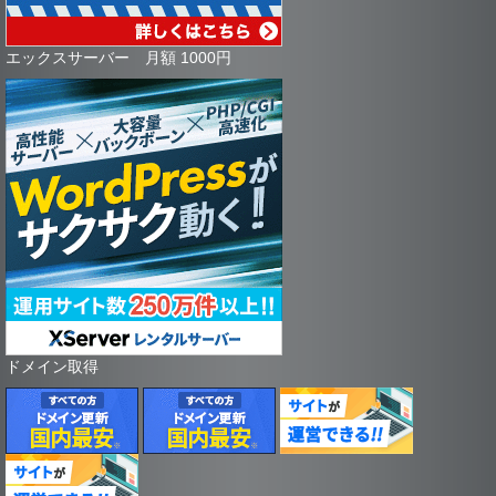
エックスサーバー 月額 1000円
ドメイン取得