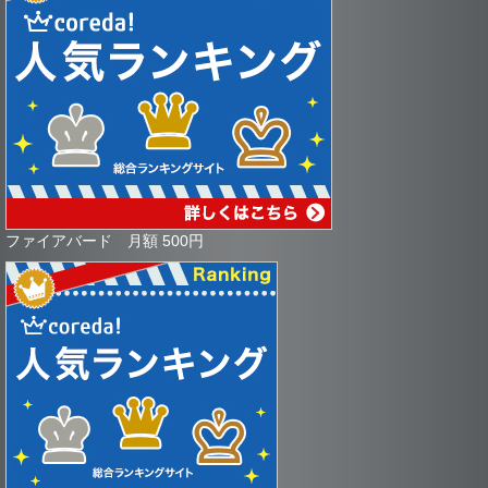
ファイアバード 月額 500円