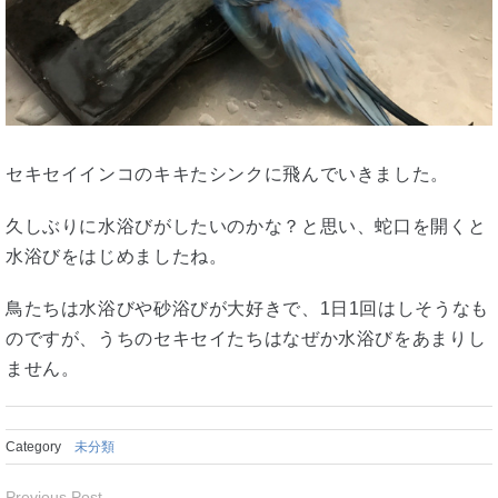
セキセイインコのキキたシンクに飛んでいきました。
久しぶりに水浴びがしたいのかな？と思い、蛇口を開くと
水浴びをはじめましたね。
鳥たちは水浴びや砂浴びが大好きで、1日1回はしそうなも
のですが、うちのセキセイたちはなぜか水浴びをあまりし
ません。
Category
未分類
Previous Post