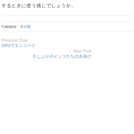
するときに使う感じでしょうか。
Category
未分類
Previous Post
GPUでエンコード
Next Post
久しぶりのインコたちの水浴び