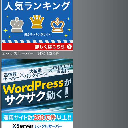
エックスサーバー 月額 1000円