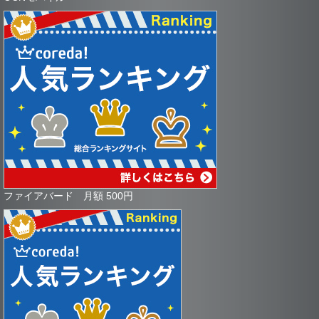
ファイアバード 月額 500円