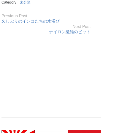
Category
未分類
Previous Post
久しぶりのインコたちの水浴び
Next Post
ナイロン繊維のビット