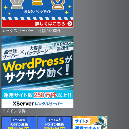
エックスサーバー 月額 1000円
ドメイン取得