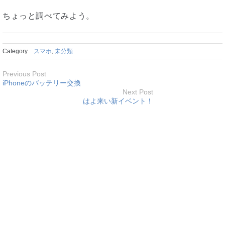
ちょっと調べてみよう。
Category
スマホ
,
未分類
Previous Post
iPhoneのバッテリー交換
Next Post
はよ来い新イベント！