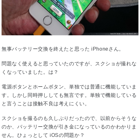
無事バッテリー交換を終えたと思った iPhoneさん。
問題なく使えると思っていたのですが、スクショが撮れな
くなっていました。は？
電源ボタンとホームボタン、単独では普通に機能していま
す。しかし同時押ししても無言です。単独で機能している
と言うことは接触不良は考えにくい。
スクショを撮るのも久しぶりだったので、以前からそうな
のか、バッテリー交換が引き金になっているのかわかりま
せん。ひょっとして iOSの問題か？