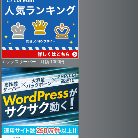
エックスサーバー 月額 1000円