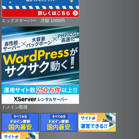
エックスサーバー 月額 1000円
ドメイン取得