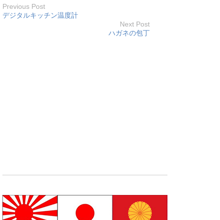
Previous Post
デジタルキッチン温度計
Next Post
ハガネの包丁