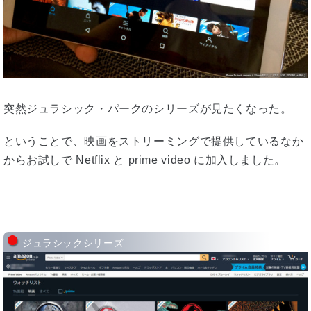
突然ジュラシック・パークのシリーズが見たくなった。
ということで、映画をストリーミングで提供しているなか
からお試しで Netflix と prime video に加入しました。
ジュラシックシリーズ