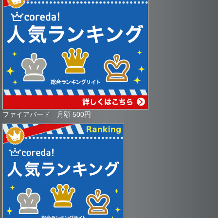
ファイアバード 月額 500円