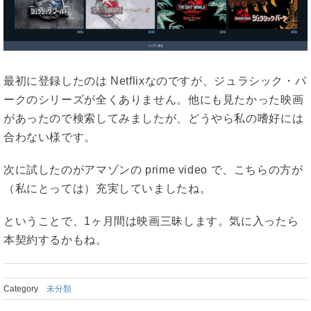
最初に登録したのは Netflixなのですが、ジュラシック・パ
ークのシリーズが全くありません。他にも見たかった映画
があったので検索してみましたが、どうやら私の嗜好には
合わない様です。
次に試したのがアマゾンの prime video で、こちらの方が
（私にとっては）充実していましたね。
ということで、1ヶ月間は映画三昧します。気に入ったら
本契約するかもね。
Category
未分類