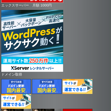
エックスサーバー 月額 1000円
ドメイン取得