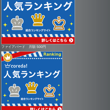
ファイアバード 月額 500円