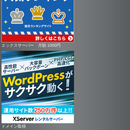
エックスサーバー 月額 1000円
ドメイン取得