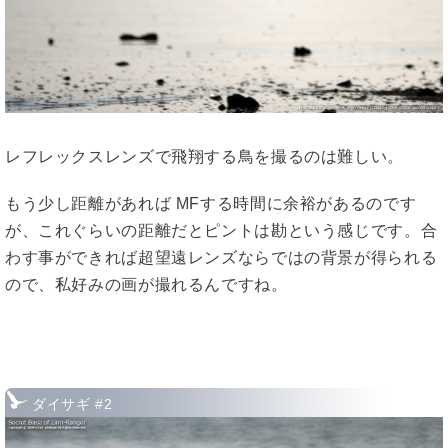
レフレックスレンズで飛翔する鳥を撮るのは難しい。
もう少し距離があれば MFする時間に余裕があるのです
が、これぐらいの距離だとピントは勘という感じです。合
わす事ができれば超望遠レンズならではの背景が得られる
ので、私好みの画が撮れるんですね。
ダイサギ #2