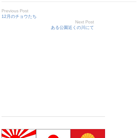
Previous Post
12月のチョウたち
Next Post
ある公園近くの川にて