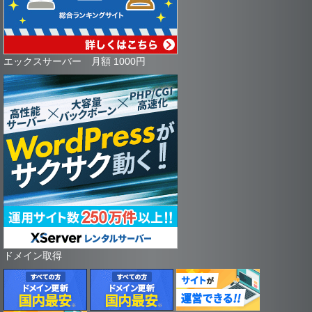
エックスサーバー 月額 1000円
ドメイン取得