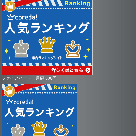
ファイアバード 月額 500円