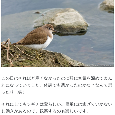
この日はそれほど寒くなかったのに羽に空気を溜めてまん
丸になっていました。体調でも悪かったのかな？なんて思
ったり（笑）
それにしてもシギチは愛らしい。簡単には逃げていかない
し動きがあるので、観察するのも楽しいです。