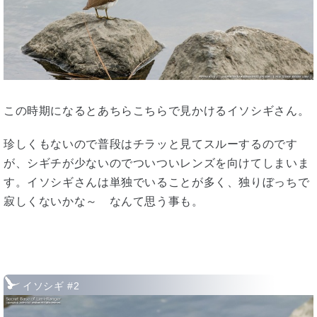
この時期になるとあちらこちらで見かけるイソシギさん。
珍しくもないので普段はチラッと見てスルーするのです
が、シギチが少ないのでついついレンズを向けてしまいま
す。イソシギさんは単独でいることが多く、独りぼっちで
寂しくないかな～ なんて思う事も。
イソシギ #2