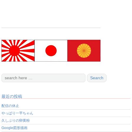
最近の投稿
配信の休止
やっぱり一平ちゃん
久しぶりの卵黄粉
Google図形描画