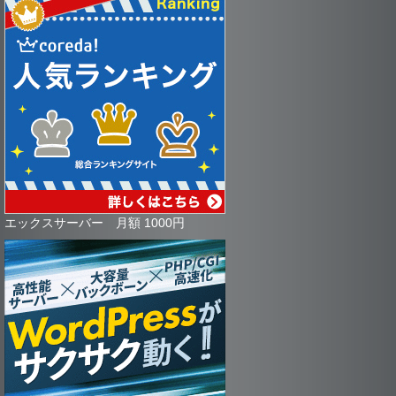
エックスサーバー 月額 1000円