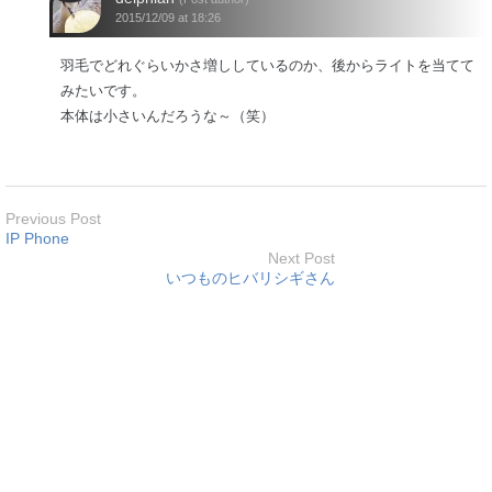
2015/12/09 at 18:26
羽毛でどれぐらいかさ増ししているのか、後からライトを当てて
みたいです。
本体は小さいんだろうな～（笑）
Previous Post
IP Phone
Next Post
いつものヒバリシギさん