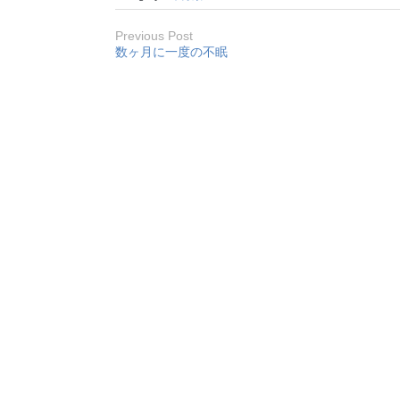
Previous Post
数ヶ月に一度の不眠