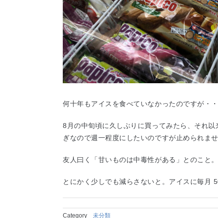
何十年もアイスを食べていなかったのですが・
8月の中旬頃に久しぶりに買ってみたら、それ以
ぎなので週一程度にしたいのですが止められま
友人曰く「甘いものは中毒性がある」とのこと
とにかく少しでも減らさないと。アイスに毎月 5
Category
未分類