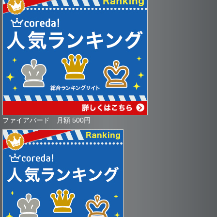
ファイアバード 月額 500円