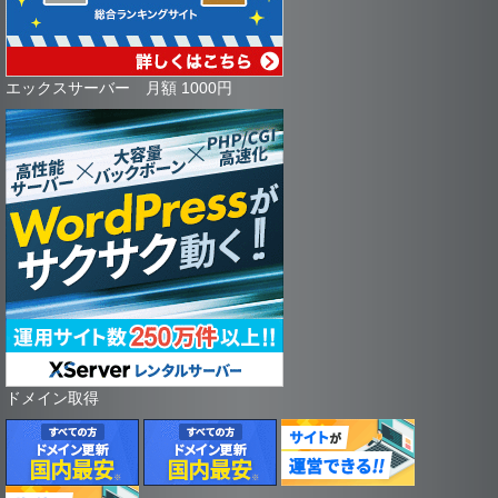
エックスサーバー 月額 1000円
ドメイン取得