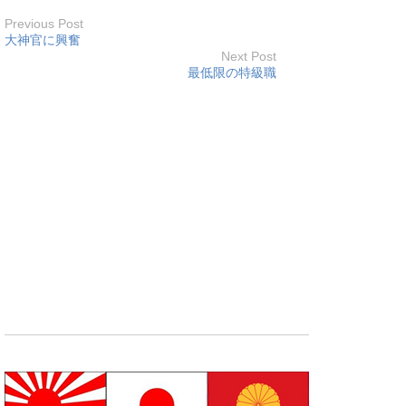
Previous Post
大神官に興奮
Next Post
最低限の特級職