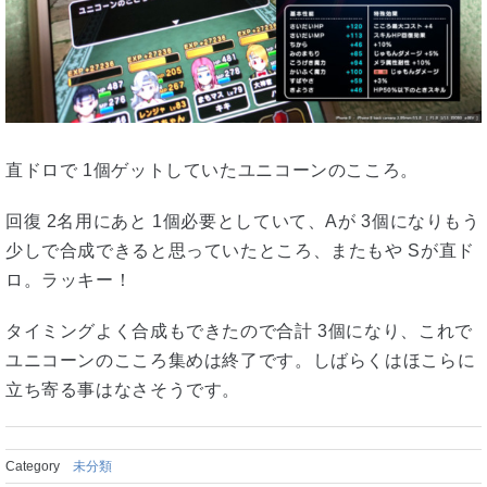
直ドロで 1個ゲットしていたユニコーンのこころ。
回復 2名用にあと 1個必要としていて、Aが 3個になりもう
少しで合成できると思っていたところ、またもや Sが直ド
ロ。ラッキー！
タイミングよく合成もできたので合計 3個になり、これで
ユニコーンのこころ集めは終了です。しばらくはほこらに
立ち寄る事はなさそうです。
Category
未分類