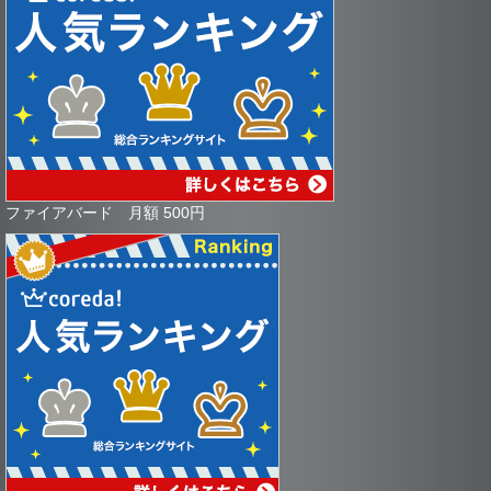
ファイアバード 月額 500円