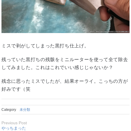
ミスで剥がしてしまった黒打ち仕上げ。
残っていた黒打ちの残骸をミニルーターを使って全て除去
してみました。これはこれでいい感じじゃないか？
残念に思ったミスでしたが、結果オーライ。こっちの方が
好みです（笑
Category
未分類
Previous Post
やっちまった