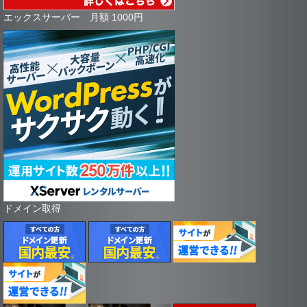
エックスサーバー 月額 1000円
ドメイン取得