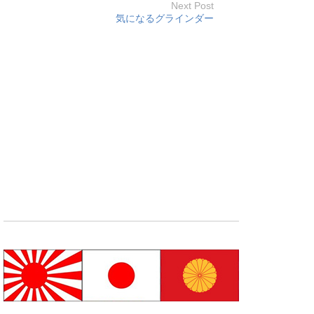
Next Post
気になるグラインダー