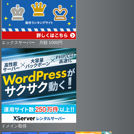
エックスサーバー 月額 1000円
ドメイン取得