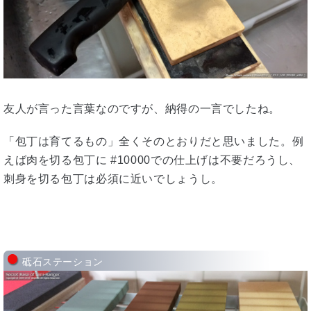
友人が言った言葉なのですが、納得の一言でしたね。
「包丁は育てるもの」全くそのとおりだと思いました。例
えば肉を切る包丁に #10000での仕上げは不要だろうし、
刺身を切る包丁は必須に近いでしょうし。
砥石ステーション