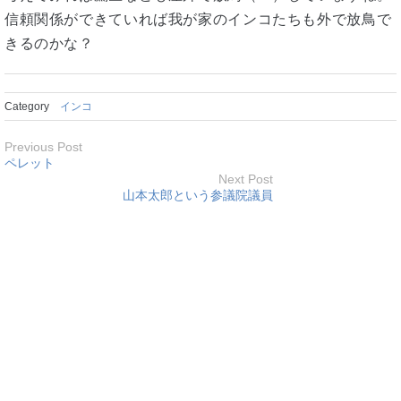
信頼関係ができていれば我が家のインコたちも外で放鳥で
きるのかな？
Category
インコ
Previous Post
ペレット
Next Post
山本太郎という参議院議員