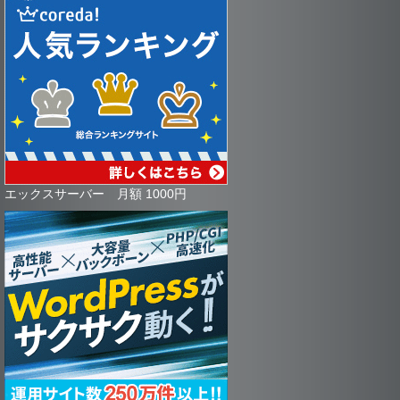
エックスサーバー 月額 1000円