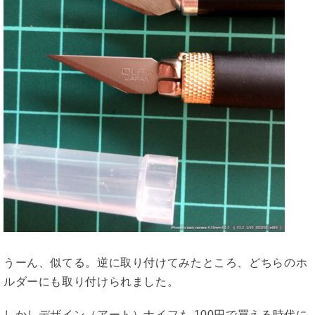
うーん、似てる。逆に取り付けてみたところ、どちらのホ
ルダーにも取り付けられました。
しかしデザイン（アート）ナイフも 100円で買える時代に