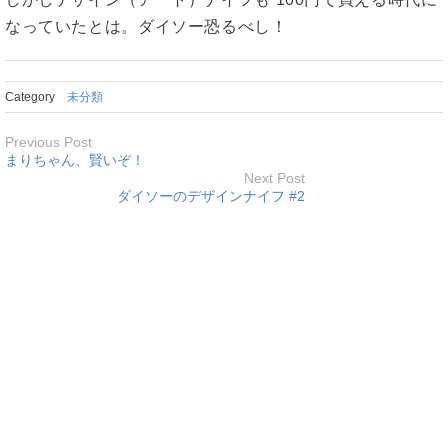
なっていたとは。ダイソー恐るべし！
Category
未分類
Previous Post
まりちゃん、賢いぞ！
Next Post
ダイソーのデザインナイフ #2