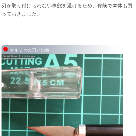
刃が取り付けられない事態を避けるため、保険で本体も買
っておきました。
オルファの刃と比較