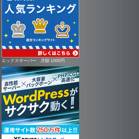
エックスサーバー 月額 1000円