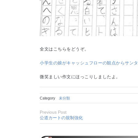
全文はこちらをどうぞ。
小学生の娘がキャッシュフローの観点からサン
微笑ましい作文にほっこりしましたよ。
Category
未分類
Previous Post
公道カートの規制強化