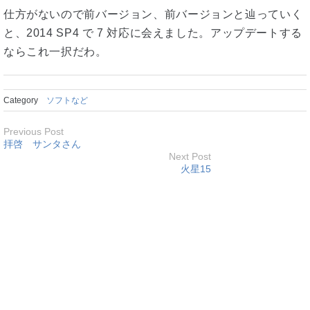
仕方がないので前バージョン、前バージョンと辿っていく
と、2014 SP4 で 7 対応に会えました。アップデートする
ならこれ一択だわ。
Category
ソフトなど
Previous Post
拝啓 サンタさん
Next Post
火星15