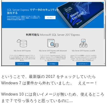
ということで、最新版の 2017 をチェックしていたら
Windows 7 は要件から外れていました。 ええーー！
Windows 10 には良いイメージが無いため、使えるところ
まで 7 で引っ張ろうと思っているのに…