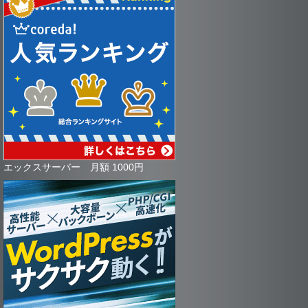
エックスサーバー 月額 1000円