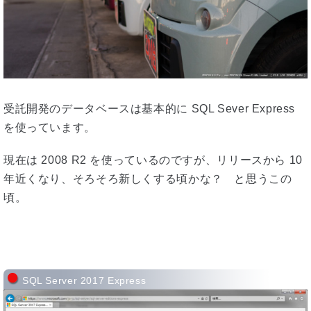
受託開発のデータベースは基本的に SQL Sever Express
を使っています。
現在は 2008 R2 を使っているのですが、リリースから 10
年近くなり、そろそろ新しくする頃かな？ と思うこの
頃。
SQL Server 2017 Express