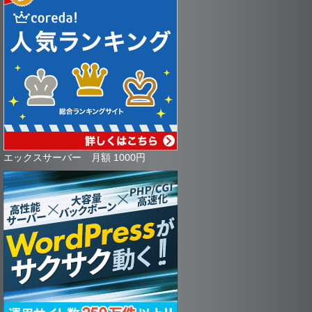
エックスサーバー 月額 1000円