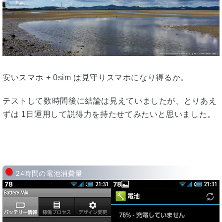
安いスマホ + 0sim は見守りスマホになり得るか。
テストして数時間後に結論は見えていましたが、とりあえ
ずは 1日運用して説得力を持たせてみたいと思いました。
24時間の電池消費量