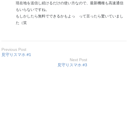
現在地を送信し続けるだけの使い方なので、最新機種も高速通信
もいらないですね。
もしかしたら無料でできるかもよっ って言ったら驚いていまし
た（笑
Previous Post
見守りスマホ #1
Next Post
見守りスマホ #3