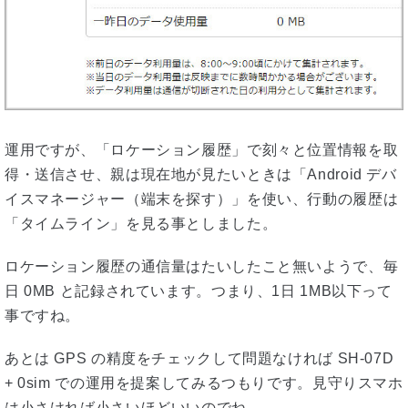
運用ですが、「ロケーション履歴」で刻々と位置情報を取
得・送信させ、親は現在地が見たいときは「Android デバ
イスマネージャー（端末を探す）」を使い、行動の履歴は
「タイムライン」を見る事としました。
ロケーション履歴の通信量はたいしたこと無いようで、毎
日 0MB と記録されています。つまり、1日 1MB以下って
事ですね。
あとは GPS の精度をチェックして問題なければ SH-07D
+ 0sim での運用を提案してみるつもりです。見守りスマホ
は小さければ小さいほどいいのでね。