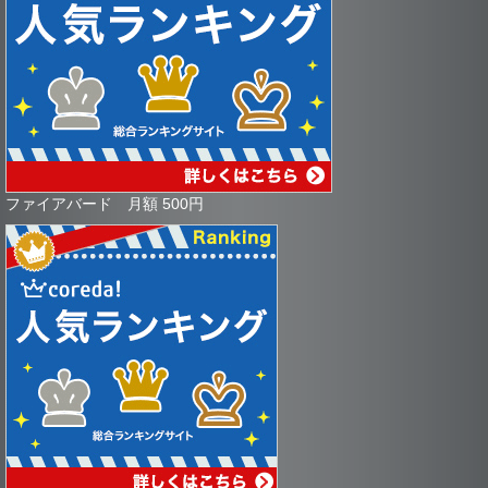
ファイアバード 月額 500円