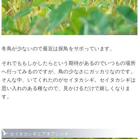
冬鳥が少ないので最近は探鳥をサボっています。
それでももしかしたらという期待があるのでいつもの場所
へ行ってみるのですが、鳥の少なさにガッカリなのです。
そんな中、いてくれたのがセイタカシギ。セイタカシギは
思い入れのある種なので、見かけるだけで嬉しくなりま
す。
セイタカシギとアオアシシギ