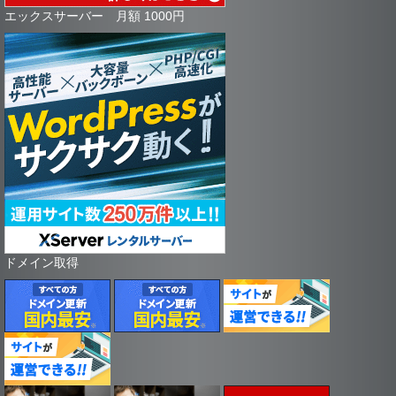
エックスサーバー 月額 1000円
ドメイン取得