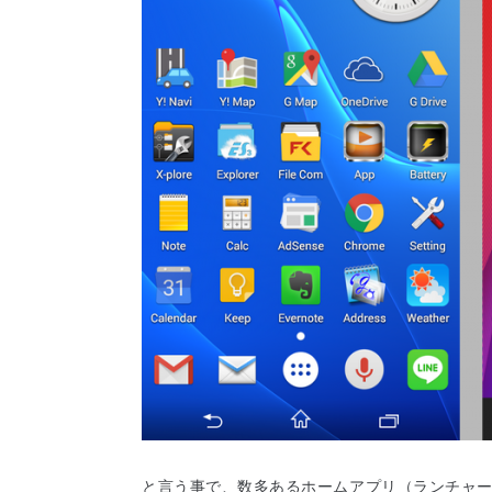
と言う事で、数多あるホームアプリ（ランチャー）の中