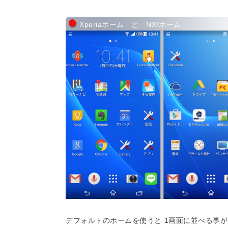
Xperiaホーム と NX!ホーム
デフォルトのホームを使うと 1画面に並べる事