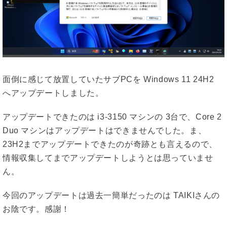
面倒に感じて放置していたサブPCを Windows 11 24H2
へアップデートしました。
アップデートできたのは i3-3150 マシンの 3台で、Core 2
Duo マシンはアップデートはできませんでした。ま、
23H2までアップデートできたのが奇跡とも言えるので、
情報収集してまでアップデートしようとは思っていませ
ん。
今回のアップデートは過去一簡単だったのは TAIKIさんの
お陰です。感謝！