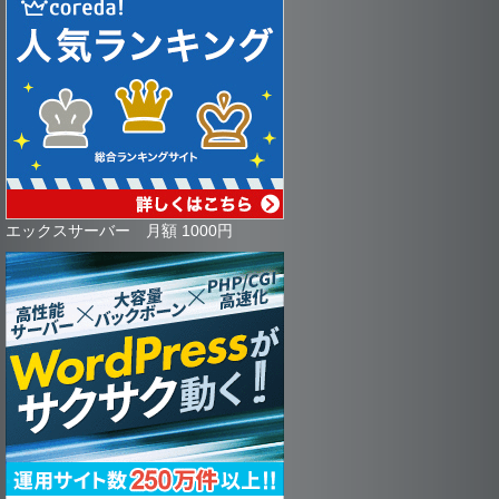
エックスサーバー 月額 1000円