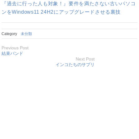
『過去に行った人も対象！』要件を満たさない古いパソコ
ンをWindows11 24H2にアップグレードさせる裏技
Category
未分類
Previous Post
結束バンド
Next Post
インコたちのサプリ