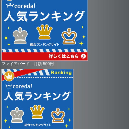
ファイアバード 月額 500円