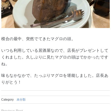
模合の最中、突然でてきたマグロの頭。
いつも利用している居酒屋なので、店長がプレゼントして
くれました。久しぶりに見たマグロの頭はでかかったです
ね。
味もなかなかで、たっぷりマグロを堪能しました。店長あ
りがとう！
Category
未分類
Previous Post