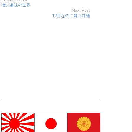
凄い趣味の世界
Next Post
12月なのに暑い沖縄