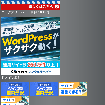
エックスサーバー 月額 1000円
ドメイン取得