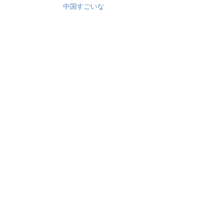
中国すごいな