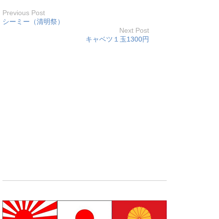
Previous Post
シーミー（清明祭）
Next Post
キャベツ１玉1300円