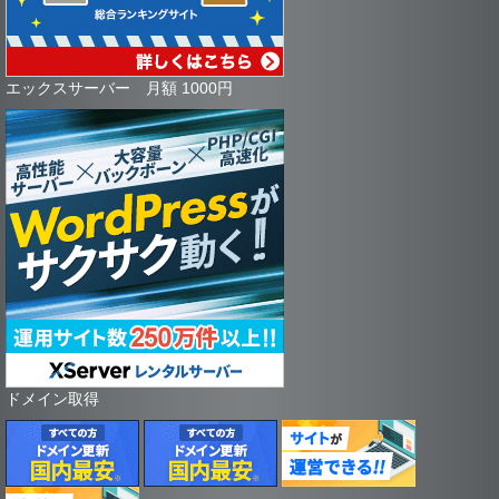
エックスサーバー 月額 1000円
ドメイン取得