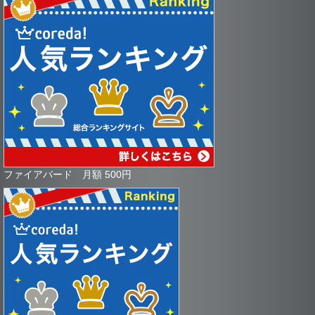
ファイアバード 月額 500円