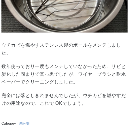
ウチカビを燃やすステンレス製のボールをメンテしまし
た。
数年使っており一度もメンテしていなかったため、サビと
炭化した固まりで真っ黒でしたが、ワイヤーブラシと耐水
ペーパーでクリーニングしました。
完全には落としきれませんでしたが、ウチカビを燃やすだ
けの用途なので、これで OKでしょう。
Category
未分類