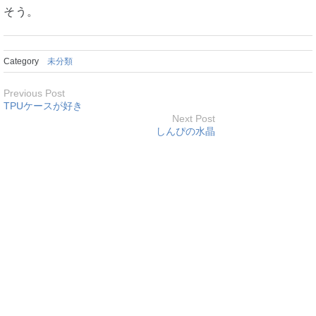
そう。
Category
未分類
Previous Post
TPUケースが好き
Next Post
しんぴの水晶