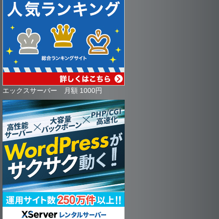
エックスサーバー 月額 1000円