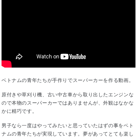
ベトナムの青年たちが手作りでスーパーカーを作る動画。
原付きや草刈り機、古い中古車から取り出したエンジンな
ので本物のスーパーカーではありませんが、外観はなかな
かに精巧です。
男子なら一度はやってみたいと思っていたはずの事をベト
ナムの青年たちが実現しています。夢があってとても楽し