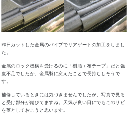
昨日カットした金属のパイプでリアゲートの加工をしまし
た。
金属のロック機構を受けるのに「樹脂＋布テープ」だと強
度不足でしたが、金属製に変えたことで長持ちしそうで
す。
補修しているときには気づきませんでしたが、写真で見る
と受け部分が錆びてますね。天気が良い日にでもこのサビ
を落としておこうと思います。