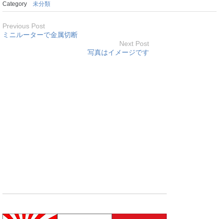
Category
未分類
Previous Post
ミニルーターで金属切断
Next Post
写真はイメージです