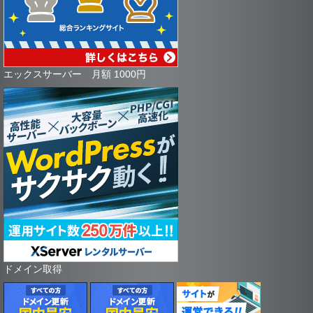
エックスサーバー 月額 1000円
ドメイン取得