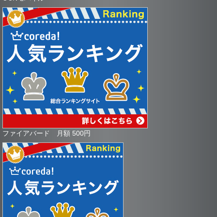
ファイアバード 月額 500円