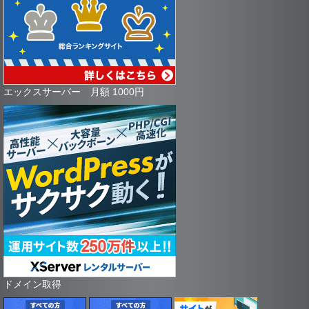
エックスサーバー 月額 1000円
ドメイン取得