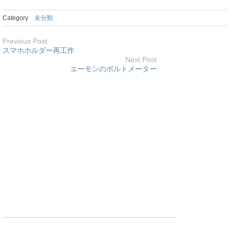
Category
未分類
Previous Post
スマホホルダー再工作
Next Post
エーモンのボルトメーター