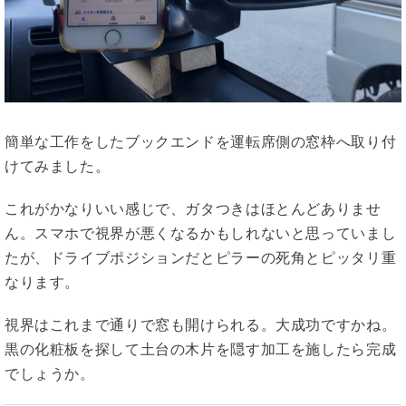
簡単な工作をしたブックエンドを運転席側の窓枠へ取り付
けてみました。
これがかなりいい感じで、ガタつきはほとんどありませ
ん。スマホで視界が悪くなるかもしれないと思っていまし
たが、ドライブポジションだとピラーの死角とピッタリ重
なります。
視界はこれまで通りで窓も開けられる。大成功ですかね。
黒の化粧板を探して土台の木片を隠す加工を施したら完成
でしょうか。