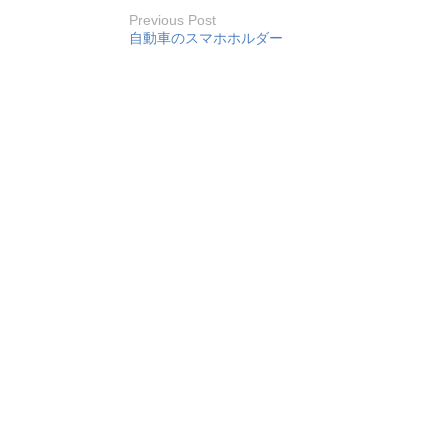
Previous Post
自動車のスマホホルダー