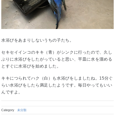
水浴びをあまりしないうちの子たち。
セキセイインコのキキ（青）がシンクに行ったので、久し
ぶりに水浴びをしたがっていると思い、平皿に水を溜める
とすぐに水浴びを始めました。
キキにつられてハク（白）も水浴びをしましたね。15分ぐ
らい水浴びをしたら満足したようです。毎日やってもいい
んですよ。
Category
未分類