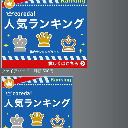
ファイアバード 月額 500円