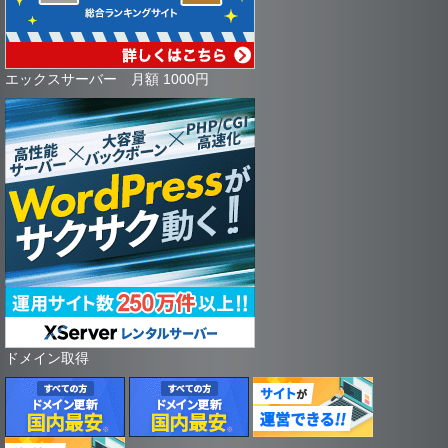
エックスサーバー 月額 1000円
ドメイン取得