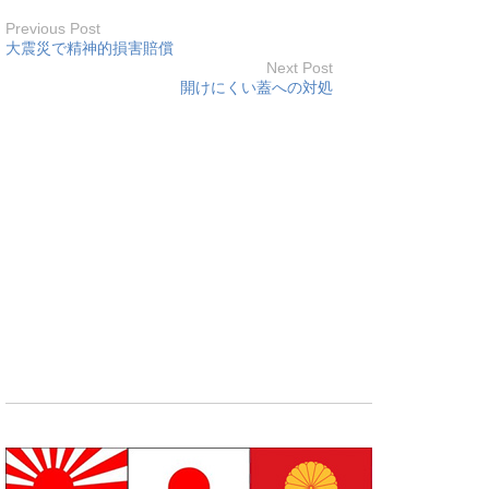
Previous Post
大震災で精神的損害賠償
Next Post
開けにくい蓋への対処