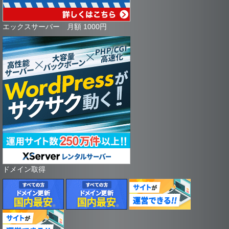
エックスサーバー 月額 1000円
ドメイン取得