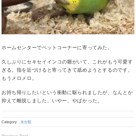
ホームセンターでペットコーナーに寄ってみた。
久しぶりにセキセイインコの雛がいて、これがもう可愛す
ぎる。指を近づけると寄ってきて舐めようとするのです。
もうメロメロ。
お持ち帰りしたいという衝動に駆られましたが、なんとか
抑えて離脱しました。いやー、やばかった。
Category
未分類
Previous Post