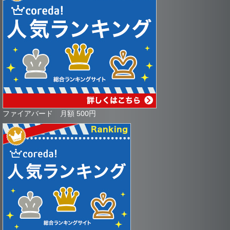
ファイアバード 月額 500円