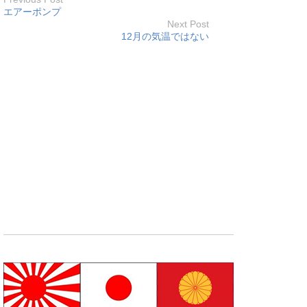
エアーポンプ
Next Post
12月の気温ではない