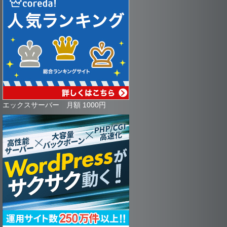
エックスサーバー 月額 1000円