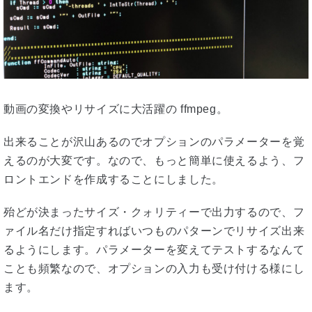
動画の変換やリサイズに大活躍の ffmpeg。
出来ることが沢山あるのでオプションのパラメーターを覚
えるのが大変です。なので、もっと簡単に使えるよう、フ
ロントエンドを作成することにしました。
殆どが決まったサイズ・クォリティーで出力するので、フ
ァイル名だけ指定すればいつものパターンでリサイズ出来
るようにします。パラメーターを変えてテストするなんて
ことも頻繁なので、オプションの入力も受け付ける様にし
ます。