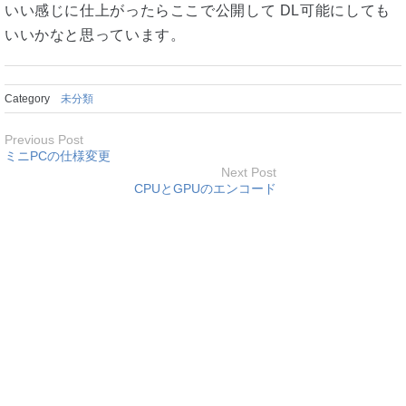
いい感じに仕上がったらここで公開して DL可能にしても
いいかなと思っています。
Category
未分類
Previous Post
ミニPCの仕様変更
Next Post
CPUとGPUのエンコード