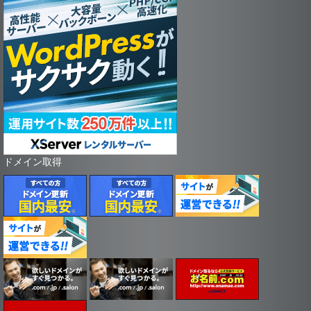
ドメイン取得