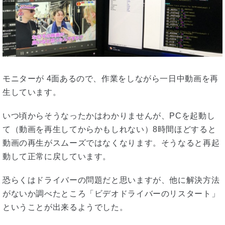
モニターが 4面あるので、作業をしながら一日中動画を再
生しています。
いつ頃からそうなったかはわかりませんが、PCを起動し
て（動画を再生してからかもしれない）8時間ほどすると
動画の再生がスムーズではなくなります。そうなると再起
動して正常に戻しています。
恐らくはドライバーの問題だと思いますが、他に解決方法
がないか調べたところ「ビデオドライバーのリスタート」
ということが出来るようでした。