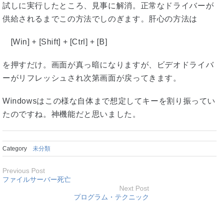
試しに実行したところ、見事に解消。正常なドライバーが
供給されるまでこの方法でしのぎます。肝心の方法は
[Win] + [Shift] + [Ctrl] + [B]
を押すだけ。画面が真っ暗になりますが、ビデオドライバ
ーがリフレッシュされ次第画面が戻ってきます。
Windowsはこの様な自体まで想定してキーを割り振ってい
たのですね。神機能だと思いました。
Category
未分類
Previous Post
ファイルサーバー死亡
Next Post
プログラム・テクニック