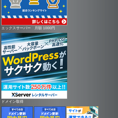
エックスサーバー 月額 1000円
ドメイン取得