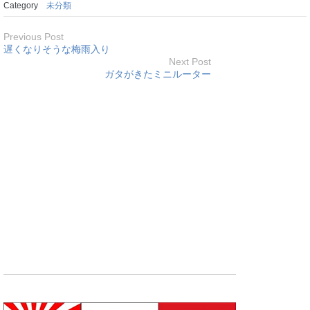
Category
未分類
Previous Post
遅くなりそうな梅雨入り
Next Post
ガタがきたミニルーター