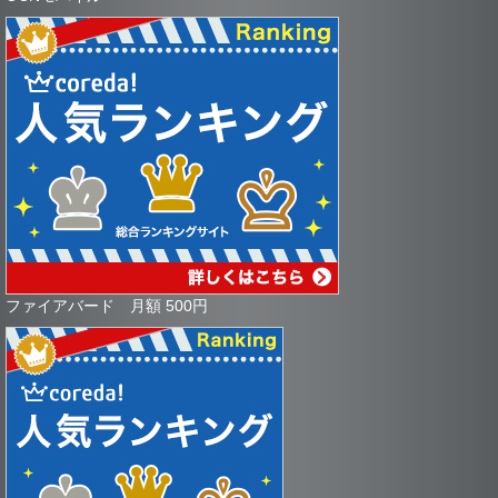
ファイアバード 月額 500円