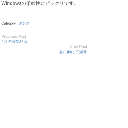
Windowsの柔軟性にビックリです。
Category
未分類
Previous Post
4月の電気料金
Next Post
夏に向けて減量