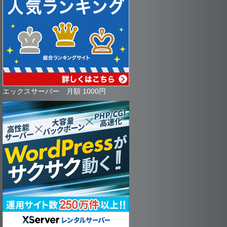
エックスサーバー 月額 1000円