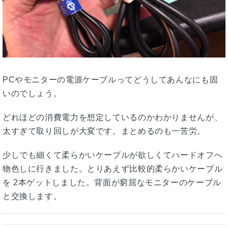
PCやモニターの電源ケーブルってどうしてあんなにも固
いのでしょう。
どれほどの消費電力を想定しているのかわかりませんが、
太すぎて取り回しが大変です。まとめるのも一苦労。
少しでも細くて柔らかいケーブルが欲しくてハードオフへ
物色しに行きました。とりあえず比較的柔らかいケーブル
を 2本ゲットしました。背面が窮屈なモニターのケーブル
と交換します。