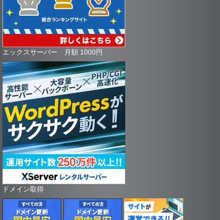
エックスサーバー 月額 1000円
ドメイン取得