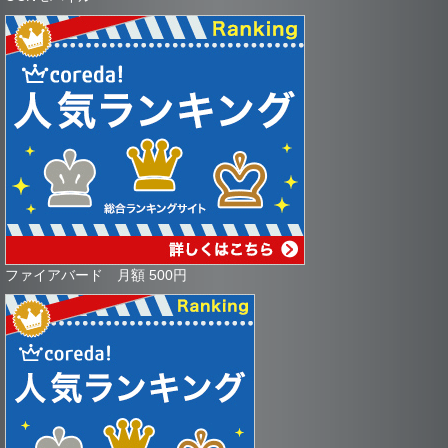
ファイアバード 月額 500円