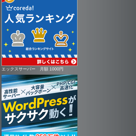
エックスサーバー 月額 1000円