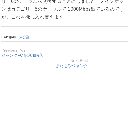
リー6のケーブルへ交換することにしました。メインマシ
ンはカテゴリー5のケーブルで 1000Mbps出ているのです
が、これを機に入れ替えます。
Category
未分類
Previous Post
ジャンクPCを追加購入
Next Post
またもやジャンク