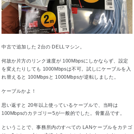
中古で追加した 2台の DELLマシン。
何故か片方のリンク速度が 100Mbpsにしかならず、設定
を変えたりしても 1000Mbpsは不可。試しにケーブルを入
れ替えると 100Mbpsと 1000Mbpsが逆転しました。
ケーブルかよ！
思い返すと 20年以上使っているケーブルで、当時は
100Mbpsのカテゴリー5が一般的でした。骨董品です。
ということで、事務所内のすべての LANケーブルをカテゴ