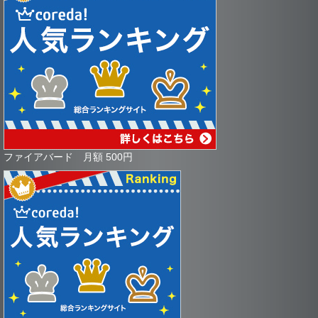
ファイアバード 月額 500円