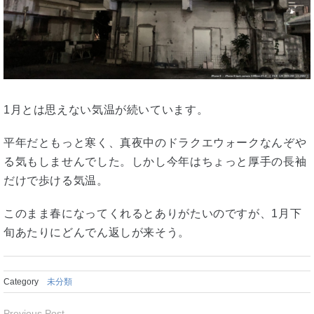
1月とは思えない気温が続いています。
平年だともっと寒く、真夜中のドラクエウォークなんぞや
る気もしませんでした。しかし今年はちょっと厚手の長袖
だけで歩ける気温。
このまま春になってくれるとありがたいのですが、1月下
旬あたりにどんでん返しが来そう。
Category
未分類
Previous Post