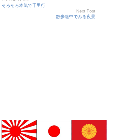
そろそろ本気で千里行
Next Post
散歩途中でみる夜景