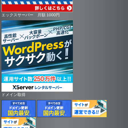
エックスサーバー 月額 1000円
ドメイン取得