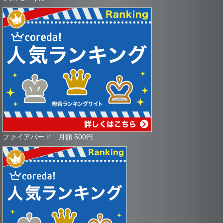
ファイアバード 月額 500円