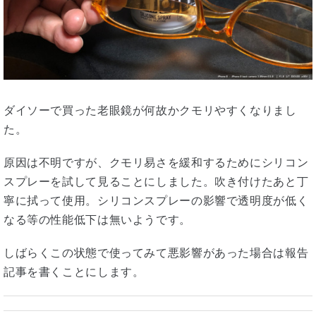
ダイソーで買った老眼鏡が何故かクモリやすくなりまし
た。
原因は不明ですが、クモリ易さを緩和するためにシリコン
スプレーを試して見ることにしました。吹き付けたあと丁
寧に拭って使用。シリコンスプレーの影響で透明度が低く
なる等の性能低下は無いようです。
しばらくこの状態で使ってみて悪影響があった場合は報告
記事を書くことにします。