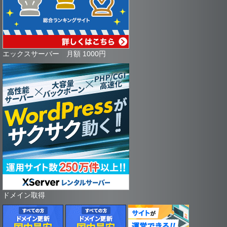
エックスサーバー 月額 1000円
ドメイン取得