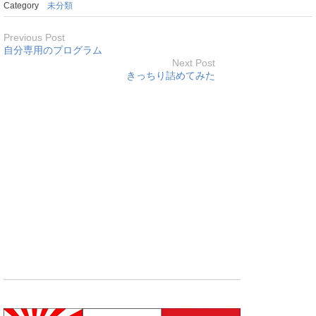
Category
未分類
Previous Post
自分専用のプログラム
Next Post
きっちり詰めてみた