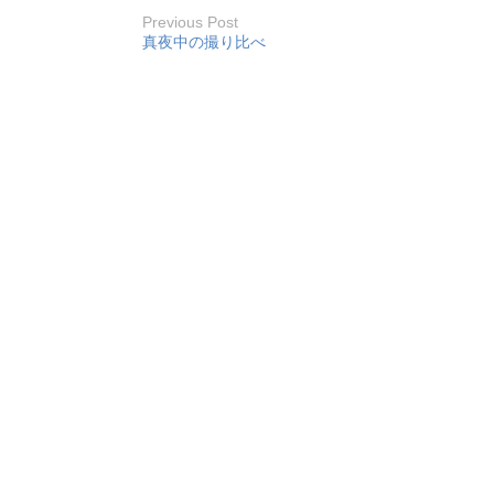
Previous Post
真夜中の撮り比べ