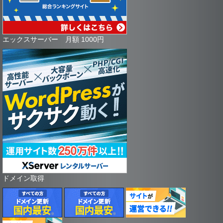
エックスサーバー 月額 1000円
ドメイン取得