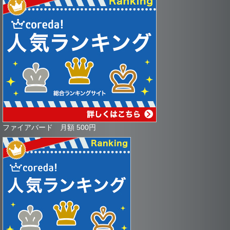
ファイアバード 月額 500円