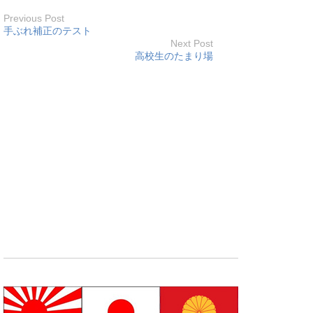
Previous Post
手ぶれ補正のテスト
Next Post
高校生のたまり場