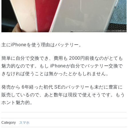
主にiPhoneを使う理由はバッテリー。
簡単に自分で交換でき、費用も 2000円前後なのがとても
魅力的なのです。もし iPhoneが自分でバッテリー交換で
きなければ使うことは無かったとかもしれません。
発売から 6年経った初代 SEのバッテリーも未だに豊富に
販売しているので、あと数年は現役で使えそうです。もう
ホント魅力的。
Category
スマホ