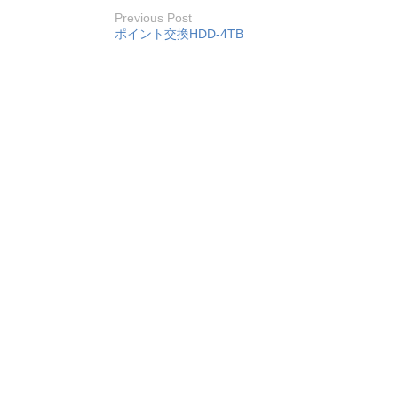
Previous Post
ポイント交換HDD-4TB