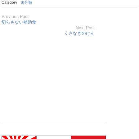
Category
未分類
Previous Post
切らさない補助食
Next Post
くさなぎのけん