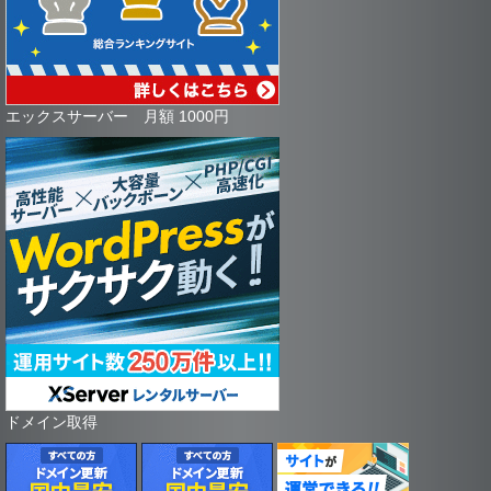
エックスサーバー 月額 1000円
ドメイン取得