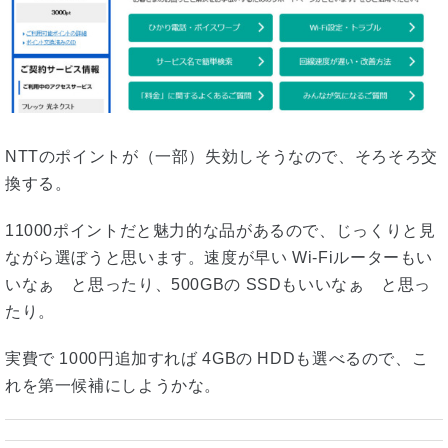
NTTのポイントが（一部）失効しそうなので、そろそろ交
換する。
11000ポイントだと魅力的な品があるので、じっくりと見
ながら選ぼうと思います。速度が早い Wi-Fiルーターもい
いなぁ と思ったり、500GBの SSDもいいなぁ と思っ
たり。
実費で 1000円追加すれば 4GBの HDDも選べるので、こ
れを第一候補にしようかな。