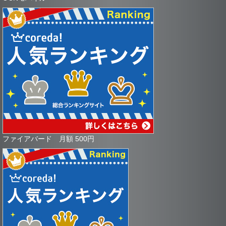
ファイアバード 月額 500円