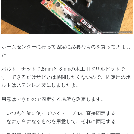
ホームセンターに行って固定に必要なものを買ってきまし
た。
ボルト・ナット 7.8mmと 8mmの木工用ドリルビットで
す。できるだけサビとは格闘したくないので、固定用のボ
ルトはステンレス製にしましたよ。
用意はできたので固定する場所を選定します。
・いつも作業に使っているテーブルに直接固定する
・なにか台になるものを用意して、それに固定する