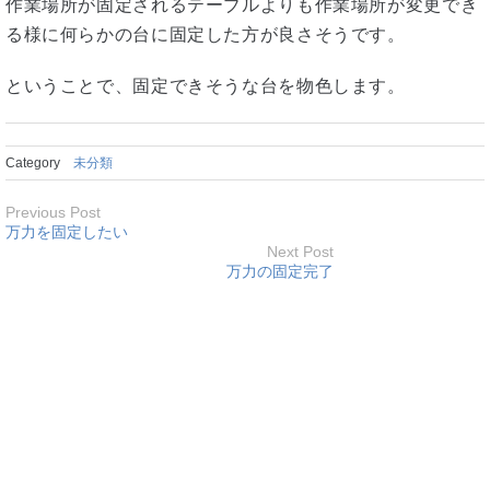
作業場所が固定されるテーブルよりも作業場所が変更でき
る様に何らかの台に固定した方が良さそうです。
ということで、固定できそうな台を物色します。
Category
未分類
Previous Post
万力を固定したい
Next Post
万力の固定完了