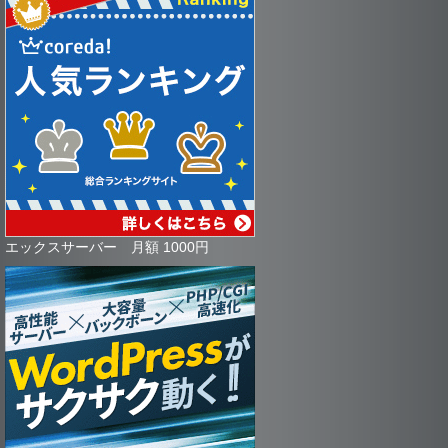
エックスサーバー 月額 1000円