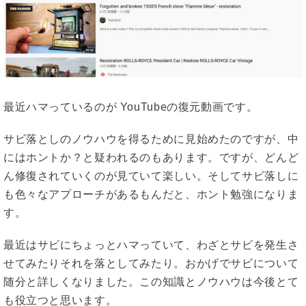
最近ハマっているのが YouTubeの復元動画です。
サビ落としのノウハウを得るために見始めたのですが、中
にはホントか？と疑われるのもあります。ですが、どんど
ん修復されていくのが見ていて楽しい。そしてサビ落しに
も色々なアプローチがあるもんだと、ホント勉強になりま
す。
最近はサビにちょっとハマっていて、わざとサビを発生さ
せてみたりそれを落としてみたり。おかげでサビについて
随分と詳しくなりました。この知識とノウハウは今後とて
も役立つと思います。