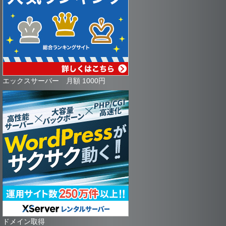
エックスサーバー 月額 1000円
ドメイン取得