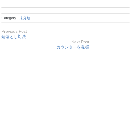
Category
未分類
Previous Post
錆落とし対決
Next Post
カウンターを発掘