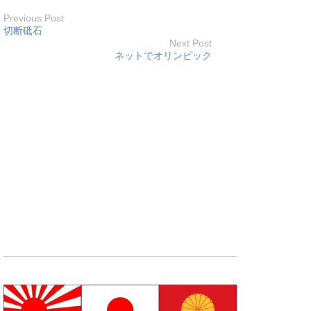
Previous Post
切断砥石
Next Post
ネットでオリンピック