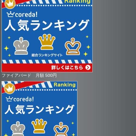
ファイアバード 月額 500円