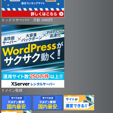
エックスサーバー 月額 1000円
ドメイン取得