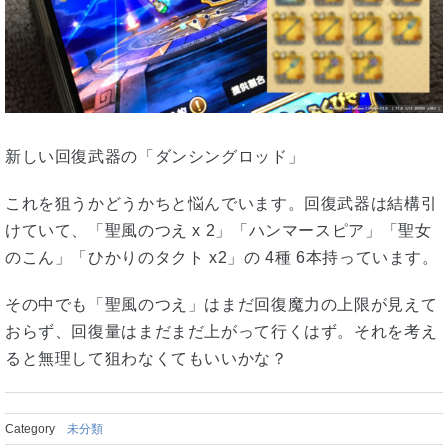
新しい回復武器の「ダンシングロッド」
これを狙うかどうかちと悩んでいます。回復武器は結構引
けていて、「聖風のつえ x 2」「ハンマースピア」「聖女
のこん」「ひかりのタクト x2」の 4種 6本持っています。
その中でも「聖風のつえ」はまだ回復魔力の上限が見えて
おらず、回復量はまだまだ上がって行くはず。それを考え
ると無理して狙わなくてもいいかな？
Category
未分類