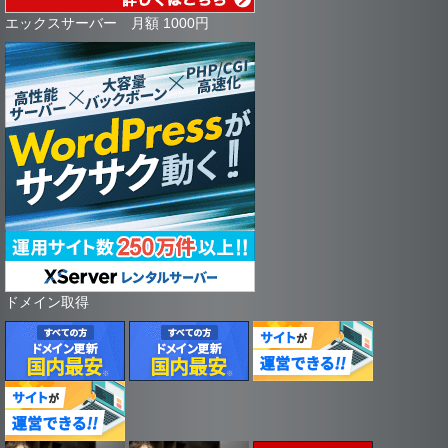
エックスサーバー 月額 1000円
ドメイン取得