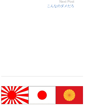
Next Post
こんなのダメだろ