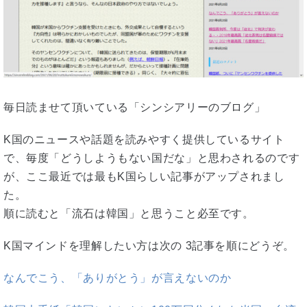
毎日読ませて頂いている「シンシアリーのブログ」
K国のニュースや話題を読みやすく提供しているサイト
で、毎度「どうしようもない国だな」と思わされるのです
が、ここ最近では最もK国らしい記事がアップされまし
た。
順に読むと「流石は韓国」と思うこと必至です。
K国マインドを理解したい方は次の 3記事を順にどうぞ。
なんでこう、「ありがとう」が言えないのか